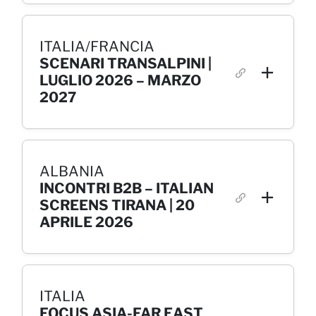
ITALIA/FRANCIA
SCENARI TRANSALPINI |
LUGLIO 2026 – MARZO
2027
ALBANIA
INCONTRI B2B – ITALIAN
SCREENS TIRANA | 20
APRILE 2026
ITALIA
FOCUS ASIA-FAR EAST