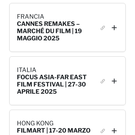
FRANCIA
CANNES REMAKES –
MARCHÉ DU FILM | 19
MAGGIO 2025
ITALIA
FOCUS ASIA-FAR EAST
FILM FESTIVAL | 27-30
APRILE 2025
HONG KONG
FILMART | 17-20 MARZO