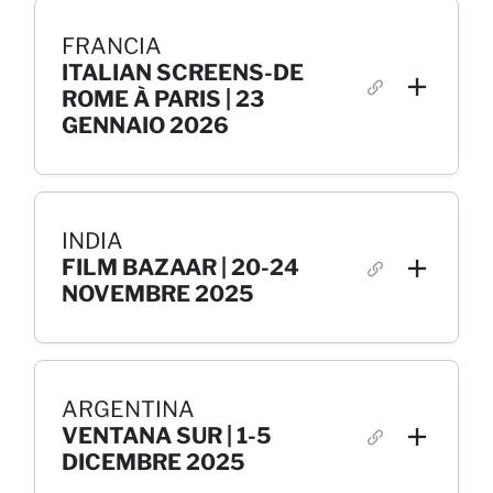
FRANCIA
ITALIAN SCREENS-DE
ROME À PARIS | 23
GENNAIO 2026
INDIA
FILM BAZAAR | 20-24
NOVEMBRE 2025
ARGENTINA
VENTANA SUR | 1-5
DICEMBRE 2025