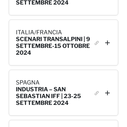
SETTEMBRE 2024
ITALIA/FRANCIA
SCENARI TRANSALPINI | 9
SETTEMBRE-15 OTTOBRE
2024
SPAGNA
INDUSTRIA – SAN
SEBASTIAN IFF | 23-25
SETTEMBRE 2024