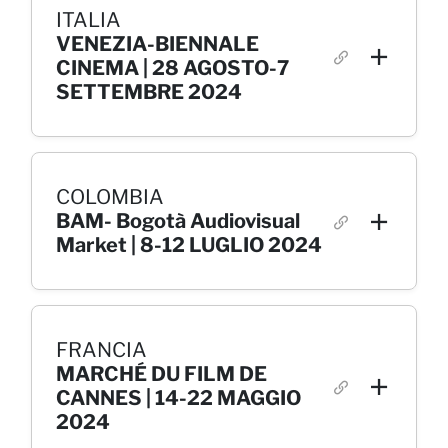
ITALIA
VENEZIA-BIENNALE
CINEMA | 28 AGOSTO-7
SETTEMBRE 2024
COLOMBIA
BAM- Bogotà Audiovisual
Market | 8-12 LUGLIO 2024
FRANCIA
MARCHÉ DU FILM DE
CANNES | 14-22 MAGGIO
2024