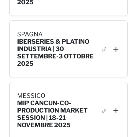
2025
SPAGNA
IBERSERIES & PLATINO
INDUSTRIA
| 30
SETTEMBRE-3 OTTOBRE
2025
MESSICO
MIP CANCUN-CO-
PRODUCTION MARKET
SESSION
|
18-21
NOVEMBRE 2025