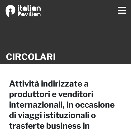
CIRCOLARI
Attività indirizzate a
produttori e venditori
internazionali, in occasione
di viaggi istituzionali o
trasferte business in