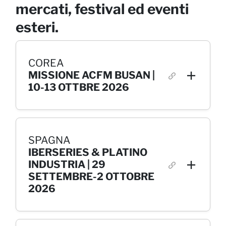
mercati, festival ed eventi
esteri.
COREA
MISSIONE ACFM BUSAN |
10-13 OTTBRE 2026
SPAGNA
IBERSERIES & PLATINO
INDUSTRIA | 29
SETTEMBRE-2 OTTOBRE
2026