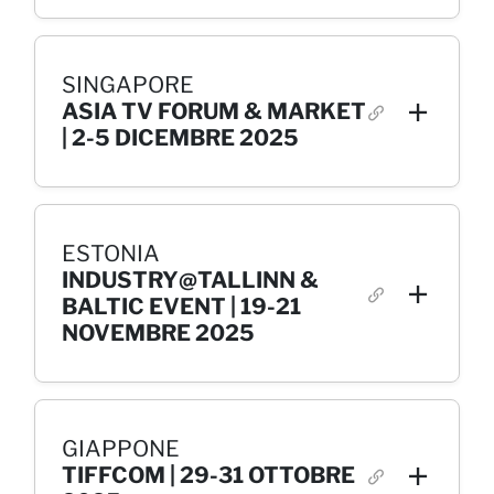
SINGAPORE
ASIA TV FORUM & MARKET
| 2-5 DICEMBRE 2025
ESTONIA
INDUSTRY@TALLINN &
BALTIC EVENT | 19-21
NOVEMBRE 2025
GIAPPONE
TIFFCOM | 29-31 OTTOBRE