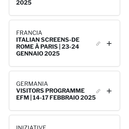
2025
FRANCIA
ITALIAN SCREENS-DE
ROME À PARIS | 23-24
GENNAIO 2025
GERMANIA
VISITORS PROGRAMME
EFM | 14-17 FEBBRAIO 2025
INIZIATIVE