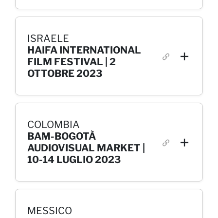
ISRAELE
HAIFA INTERNATIONAL
FILM FESTIVAL | 2
OTTOBRE 2023
COLOMBIA
BAM-BOGOTÀ
AUDIOVISUAL MARKET |
10-14 LUGLIO 2023
MESSICO