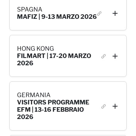
SPAGNA
MAFIZ | 9-13 MARZO 2026
HONG KONG
FILMART | 17-20 MARZO
2026
GERMANIA
VISITORS PROGRAMME
EFM | 13-16 FEBBRAIO
2026