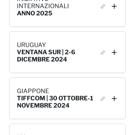
INTERNAZIONALI
ANNO 2025
URUGUAY
VENTANA SUR | 2-6
DICEMBRE 2024
GIAPPONE
TIFFCOM | 30 OTTOBRE-1
NOVEMBRE 2024