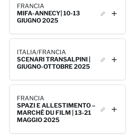
FRANCIA
MIFA-ANNECY| 10-13
GIUGNO 2025
ITALIA/FRANCIA
SCENARI TRANSALPINI |
GIUGNO-OTTOBRE 2025
FRANCIA
SPAZI E ALLESTIMENTO –
MARCHÉ DU FILM | 13-21
MAGGIO 2025