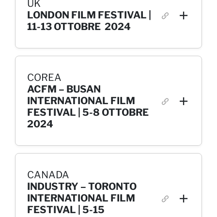
UK
LONDON FILM FESTIVAL |
11-13 OTTOBRE 2024
COREA
ACFM – BUSAN
INTERNATIONAL FILM
FESTIVAL | 5-8 OTTOBRE
2024
CANADA
INDUSTRY – TORONTO
INTERNATIONAL FILM
FESTIVAL | 5-15