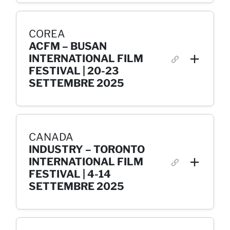
COREA
ACFM – BUSAN
INTERNATIONAL FILM
FESTIVAL | 20-23
SETTEMBRE 2025
CANADA
INDUSTRY – TORONTO
INTERNATIONAL FILM
FESTIVAL | 4-14
SETTEMBRE 2025