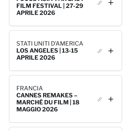
FILM FESTIVAL | 27-29
APRILE 2026
STATI UNITI D’AMERICA
LOS ANGELES | 13-15
APRILE 2026
FRANCIA
CANNES REMAKES –
MARCHÉ DU FILM | 18
MAGGIO 2026