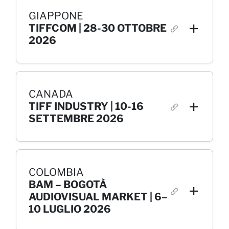
GIAPPONE
TIFFCOM | 28-30 OTTOBRE
2026
CANADA
TIFF INDUSTRY | 10-16
SETTEMBRE 2026
COLOMBIA
BAM – BOGOTÀ
AUDIOVISUAL MARKET | 6–
10 LUGLIO 2026