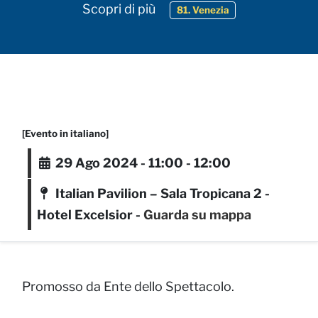
Scopri di più
81. Venezia
[Evento in italiano]
29 Ago 2024 - 11:00 - 12:00
Italian Pavilion – Sala Tropicana 2 -
Hotel Excelsior -
Guarda su mappa
Promosso da Ente dello Spettacolo.