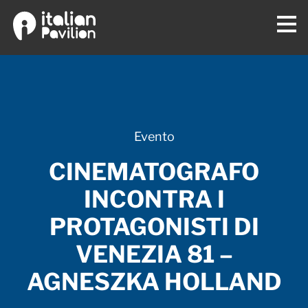
Evento
CINEMATOGRAFO
INCONTRA I
PROTAGONISTI DI
VENEZIA 81 –
AGNESZKA HOLLAND