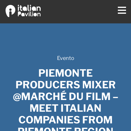
Evento
PIEMONTE
PRODUCERS MIXER
@MARCHÉ DU FILM –
MEET ITALIAN
COMPANIES FROM