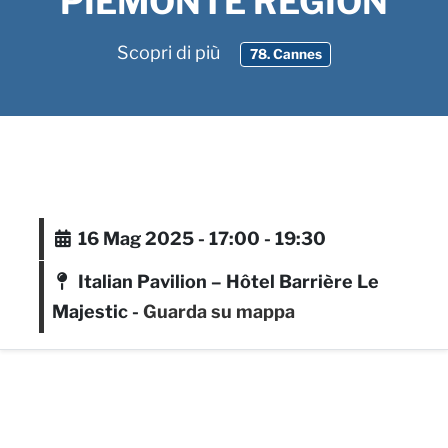
PIEMONTE REGION
Scopri di più
78. Cannes
16 Mag 2025 - 17:00 - 19:30
Italian Pavilion – Hôtel Barrière Le
Majestic -
Guarda su mappa