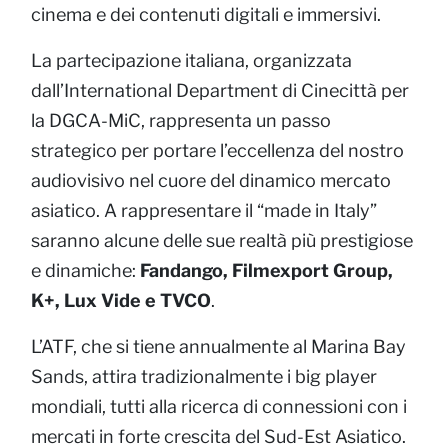
cinema e dei contenuti digitali e immersivi.
La partecipazione italiana, organizzata
dall’International Department di Cinecittà per
la DGCA-MiC, rappresenta un passo
strategico per portare l’eccellenza del nostro
audiovisivo nel cuore del dinamico mercato
asiatico. A rappresentare il “made in Italy”
saranno alcune delle sue realtà più prestigiose
e dinamiche:
Fandango, Filmexport Group,
K+, Lux Vide e TVCO
.
L’ATF, che si tiene annualmente al Marina Bay
Sands, attira tradizionalmente i big player
mondiali, tutti alla ricerca di connessioni con i
mercati in forte crescita del Sud-Est Asiatico.