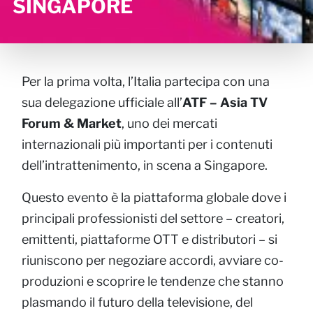
SINGAPORE
Per la prima volta, l’Italia partecipa con una
sua delegazione ufficiale all’
ATF – Asia TV
Forum & Market
, uno dei mercati
internazionali più importanti per i contenuti
dell’intrattenimento, in scena a Singapore.
Questo evento è la piattaforma globale dove i
principali professionisti del settore – creatori,
emittenti, piattaforme OTT e distributori – si
riuniscono per negoziare accordi, avviare co-
produzioni e scoprire le tendenze che stanno
plasmando il futuro della televisione, del