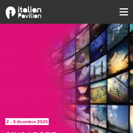
2 – 5 dicembre 2025