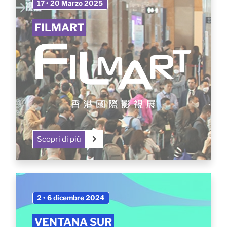
17 • 20 Marzo 2025
FILMART
Scopri di più
2 • 6 dicembre 2024
VENTANA SUR