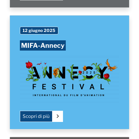
12 giugno 2025
MIFA-Annecy
Scopri di più