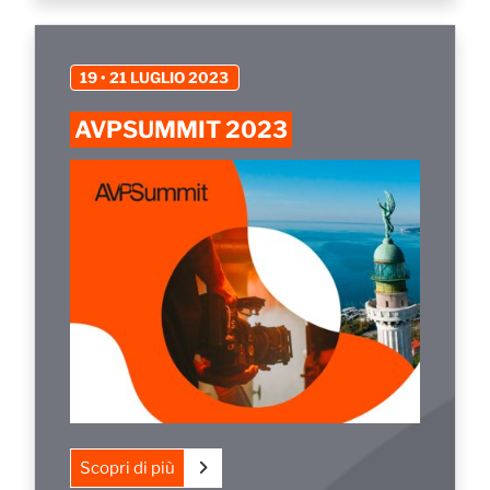
19 • 21 LUGLIO 2023
AVPSUMMIT 2023
Scopri di più