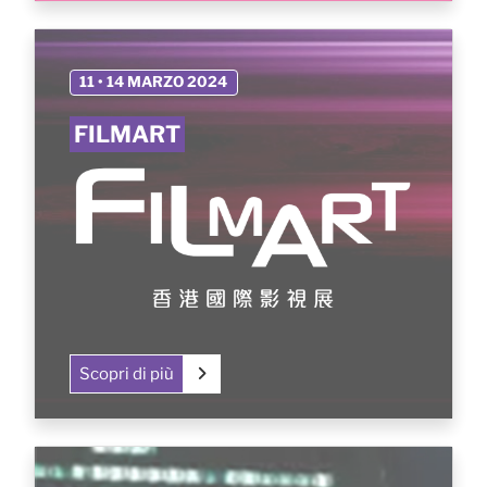
11 • 14 MARZO 2024
FILMART
Scopri di più