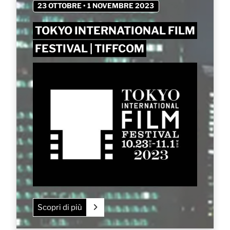
23 OTTOBRE • 1 NOVEMBRE 2023
TOKYO INTERNATIONAL FILM
FESTIVAL | TIFFCOM
Scopri di più