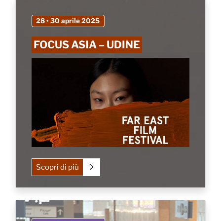
28 • 30 aprile 2025
FOCUS ASIA – UDINE
Scopri di più