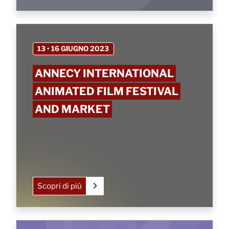
13 • 16 GIUGNO 2023
ANNECY INTERNATIONAL
ANIMATED FILM FESTIVAL
AND MARKET
Scopri di più