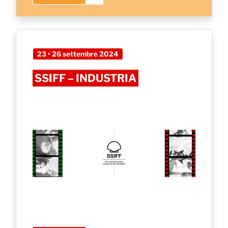
23 • 26 settembre 2024
SSIFF – INDUSTRIA