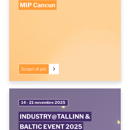
MIP Cancun
Scopri di più
14 - 21 novembre 2025
INDUSTRY@TALLINN &
BALTIC EVENT 2025