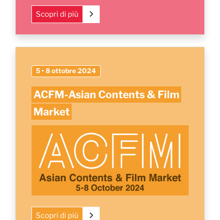
Scopri di più
5 • 8 ottobre 2024
ACFM-Asian Contents & Film
Market
Scopri di più