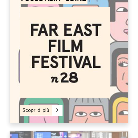
Scopri di più