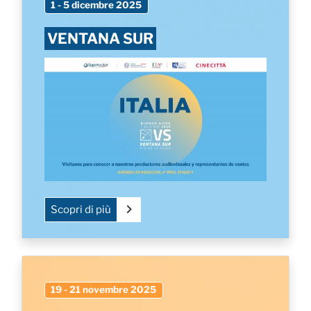
1 - 5 dicembre 2025
VENTANA SUR
Scopri di più
19 - 21 novembre 2025