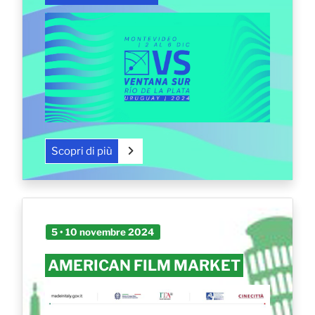
Scopri di più
5 • 10 novembre 2024
AMERICAN FILM MARKET