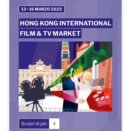
13 • 16 MARZO 2023
HONG KONG INTERNATIONAL
FILM & TV MARKET
Scopri di più