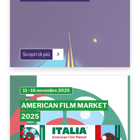
Scopri di più
11 • 16 novembre 2025
AMERICAN FILM MARKET
2025