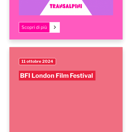
Scopri di più
11 ottobre 2024
BFI London Film Festival