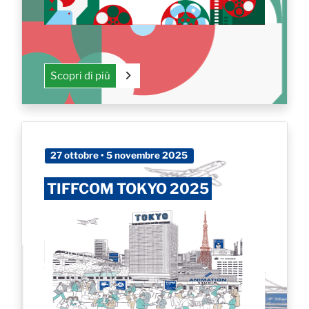
Scopri di più
27 ottobre • 5 novembre 2025
TIFFCOM TOKYO 2025