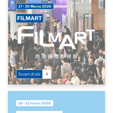
17 • 20 Marzo 2026
FILMART
Scopri di più
10 • 12 marzo 2026