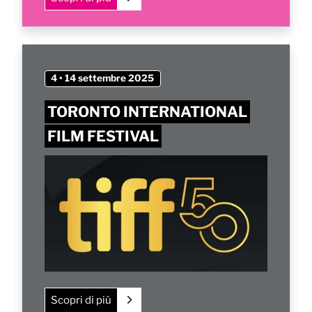
4 • 14 settembre 2025
TORONTO INTERNATIONAL
FILM FESTIVAL
Scopri di più