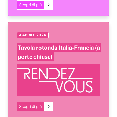
Scopri di più
4 APRILE 2024
Tavola rotonda Italia-Francia (a
porte chiuse)
Scopri di più